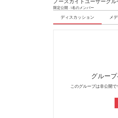
ノースカイトユーザーグル
限定公開
·
1名のメンバー
ディスカッション
メデ
グループ
このグループは非公開で