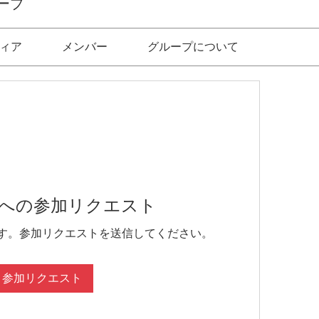
ープ
ィア
メンバー
グループについて
への参加リクエスト
す。参加リクエストを送信してください。
参加リクエスト