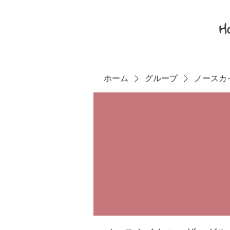
H
ホーム
グループ
ノースカ